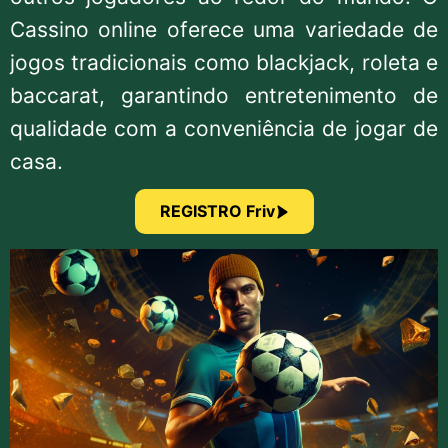
Cassino online oferece uma variedade de
jogos tradicionais como blackjack, roleta e
baccarat, garantindo entretenimento de
qualidade com a conveniência de jogar de
casa.
REGISTRO Friv