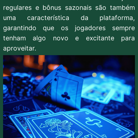
regulares e bônus sazonais são também
uma característica da plataforma,
garantindo que os jogadores sempre
tenham algo novo e excitante para
aproveitar.