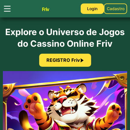
Login
Cadastro
Explore o Universo de Jogos
do Cassino Online Friv
REGISTRO Friv