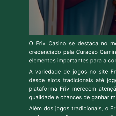
O Friv Casino se destaca no me
credenciado pela Curacao Gaming 
elementos importantes para a con
A variedade de jogos no site F
desde slots tradicionais até j
plataforma Friv merecem atençã
qualidade e chances de ganhar mu
Além dos jogos tradicionais, o F