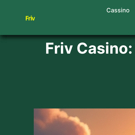
Cassino
Friv Casino