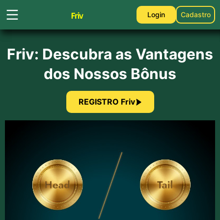
Login
Cadastro
Friv: Descubra as Vantagens
dos Nossos Bônus
REGISTRO Friv