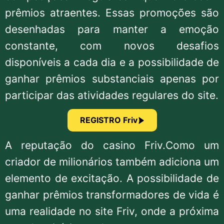
prêmios atraentes. Essas promoções são
desenhadas para manter a emoção
constante, com novos desafios
disponíveis a cada dia e a possibilidade de
ganhar prêmios substanciais apenas por
participar das atividades regulares do site.
REGISTRO Friv
A reputação do casino Friv.Como um
criador de milionários também adiciona um
elemento de excitação. A possibilidade de
ganhar prêmios transformadores de vida é
uma realidade no site Friv, onde a próxima