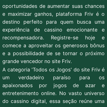
oportunidades de aumentar suas chances
e maximizar ganhos, plataforma Friv é o
destino perfeito para quem busca uma
experiência de cassino emocionante e
recompensadora. Registre-se hoje e
comece a aproveitar os generosos bônus
e a possibilidade de se tornar o próximo
grande vencedor no site Friv.
A categoria 'Todos os Jogos' do site Friv é
um verdadeiro paraíso para os
apaixonados por jogos de azar e
entretenimento online. No vasto universo
do cassino digital, essa seção reúne uma