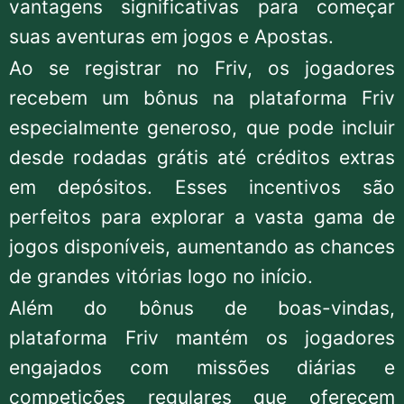
vantagens significativas para começar
suas aventuras em jogos e Apostas.
Ao se registrar no Friv, os jogadores
recebem um bônus na plataforma Friv
especialmente generoso, que pode incluir
desde rodadas grátis até créditos extras
em depósitos. Esses incentivos são
perfeitos para explorar a vasta gama de
jogos disponíveis, aumentando as chances
de grandes vitórias logo no início.
Além do bônus de boas-vindas,
plataforma Friv mantém os jogadores
engajados com missões diárias e
competições regulares que oferecem