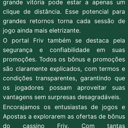
grande vitória pode estar a apenas um
clique de distância. Esse potencial para
grandes retornos torna cada sessão de
jogo ainda mais eletrizante.
O portal Friv também se destaca pela
segurança e confiabilidade em suas
promoções. Todos os bônus e promoções
são claramente explicados, com termos e
condições transparentes, garantindo que
os jogadores possam aproveitar suas
vantagens sem surpresas desagradáveis.
Encorajamos os entusiastas de jogos e
Apostas a explorarem as ofertas de bônus
do cassino Friv. Com tantas