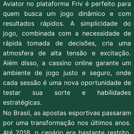
Aviator no plataforma Friv é perfeito para
quem busca um jogo dinâmico e com
resultados rápidos. A simplicidade do
jogo, combinada com a necessidade de
rápida tomada de decisões, cria uma
atmosfera de alta tensão e excitação.
Além disso, a cassino online garante um
ambiente de jogo justo e seguro, onde
cada sessão é uma nova oportunidade de
testar sua sorte e habilidades
estratégicas.
No Brasil, as apostas esportivas passaram
por uma transformação nos últimos anos.
Até 2018, o cenário era bastante restrito,