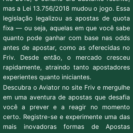
mas a Lei 13.756/2018 mudou o jogo. Essa
legislação legalizou as apostas de quota
fixa — ou seja, aquelas em que você sabe
quanto pode ganhar com base nas odds
antes de apostar, como as oferecidas no
Friv. Desde então, o mercado cresceu
rapidamente, atraindo tanto apostadores
experientes quanto iniciantes.
Descubra o Aviator no site Friv e mergulhe
em uma aventura de apostas que desafia
você a prever e a reagir no momento
certo. Registre-se e experimente uma das
mais inovadoras formas de Apostas