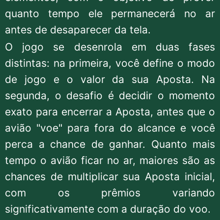
quanto tempo ele permanecerá no ar
antes de desaparecer da tela.
O jogo se desenrola em duas fases
distintas: na primeira, você define o modo
de jogo e o valor da sua Aposta. Na
segunda, o desafio é decidir o momento
exato para encerrar a Aposta, antes que o
avião "voe" para fora do alcance e você
perca a chance de ganhar. Quanto mais
tempo o avião ficar no ar, maiores são as
chances de multiplicar sua Aposta inicial,
com os prêmios variando
significativamente com a duração do voo.